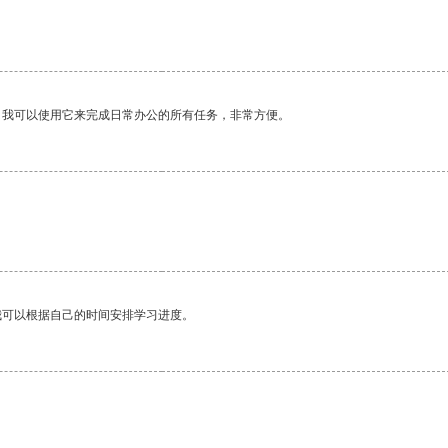
。我可以使用它来完成日常办公的所有任务，非常方便。
我可以根据自己的时间安排学习进度。