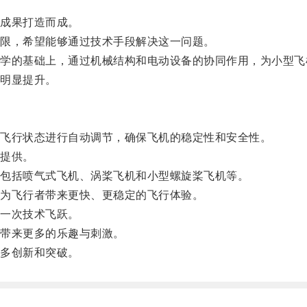
成果打造而成。
限，希望能够通过技术手段解决这一问题。
的基础上，通过机械结构和电动设备的协同作用，为小型飞
明显提升。
飞行状态进行自动调节，确保飞机的稳定性和安全性。
提供。
包括喷气式飞机、涡桨飞机和小型螺旋桨飞机等。
为飞行者带来更快、更稳定的飞行体验。
一次技术飞跃。
带来更多的乐趣与刺激。
多创新和突破。