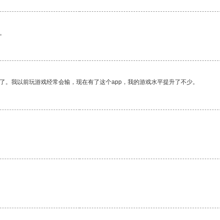
。
了。我以前玩游戏经常会输，现在有了这个app，我的游戏水平提升了不少。