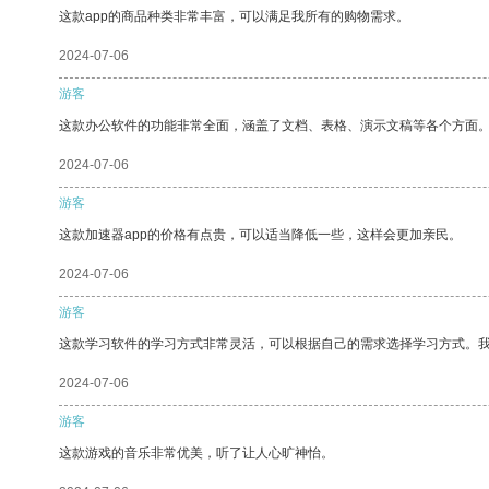
这款app的商品种类非常丰富，可以满足我所有的购物需求。
2024-07-06
游客
这款办公软件的功能非常全面，涵盖了文档、表格、演示文稿等各个方面
2024-07-06
游客
这款加速器app的价格有点贵，可以适当降低一些，这样会更加亲民。
2024-07-06
游客
这款学习软件的学习方式非常灵活，可以根据自己的需求选择学习方式。
2024-07-06
游客
这款游戏的音乐非常优美，听了让人心旷神怡。