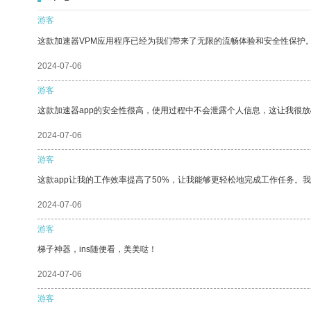
游客
这款加速器VPM应用程序已经为我们带来了无限的流畅体验和安全性保护
2024-07-06
游客
这款加速器app的安全性很高，使用过程中不会泄露个人信息，这让我很
2024-07-06
游客
这款app让我的工作效率提高了50%，让我能够更轻松地完成工作任务。
2024-07-06
游客
梯子神器，ins随便看，美美哒！
2024-07-06
游客