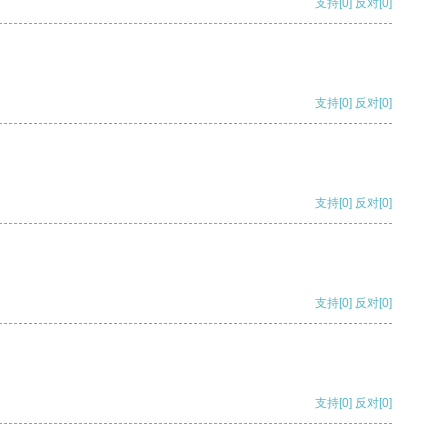
支持
[0]
反对
[0]
支持
[0]
反对
[0]
支持
[0]
反对
[0]
支持
[0]
反对
[0]
支持
[0]
反对
[0]