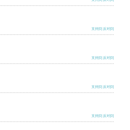
支持
[0]
反对
[0]
支持
[0]
反对
[0]
支持
[0]
反对
[0]
支持
[0]
反对
[0]