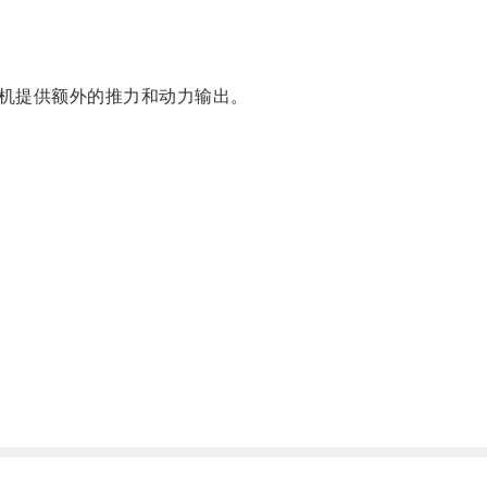
机提供额外的推力和动力输出。