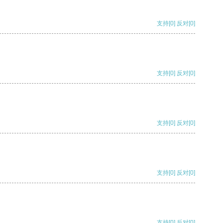
支持
[0]
反对
[0]
支持
[0]
反对
[0]
支持
[0]
反对
[0]
支持
[0]
反对
[0]
支持
[0]
反对
[0]