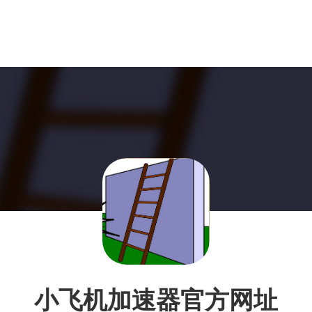
小飞机加速器官方网址