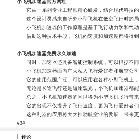
小飞机加速器官方网址
它由一系列专业工程师精心研发，结合现代科技的
这个设计灵感来自研究小型飞机在低空飞行时的局
小飞机加速器的工作原理是基于飞行动力学和气动学
借助这种技术手段，飞机的速度和加速度都将得到
小飞机加速器免费永久加速
同时，加速器还具备智能控制系统，可以根据不同
小飞机加速器面向广大私人飞行爱好者和航空公司
它的使用范围广泛，可以应用在各种小型飞机上，
无论是长途飞行还是短途观光，小飞机加速器都能
总之，小飞机加速器的问世将为小型飞机飞行带来
它的出现不仅提升了飞行速度，更为飞行爱好者们
这种利器的应用将大大推动航空业的发展，带来更
#3#
评论