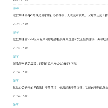
游客
这款加速器app简直是居家旅行必备神器，无论是看视频、玩游戏还是工
2024-07-06
游客
这款加速器VPM应用程序可以给你提供最高速度和安全性的连接，并帮助
2024-07-06
游客
超级好用的加速器，妈妈再也不用担心我的学习啦！
2024-07-06
游客
这款办公软件的界面设计非常简洁，使用起来非常方便。功能的布局也很
2024-07-06
游客