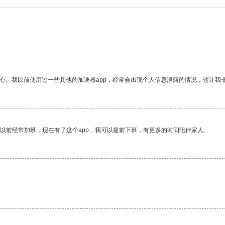
。
放心。我以前使用过一些其他的加速器app，经常会出现个人信息泄露的情况，这让我
我以前经常加班，现在有了这个app，我可以提前下班，有更多的时间陪伴家人。