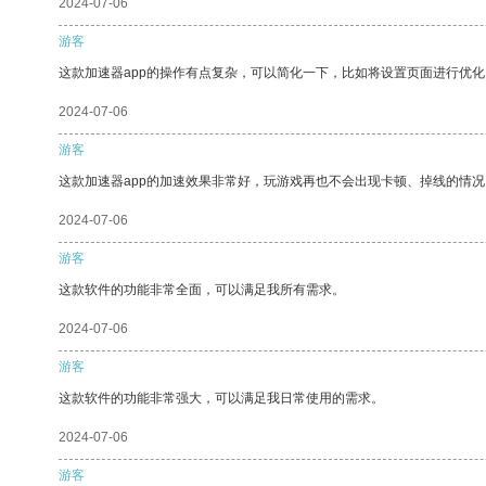
2024-07-06
游客
这款加速器app的操作有点复杂，可以简化一下，比如将设置页面进行优化
2024-07-06
游客
这款加速器app的加速效果非常好，玩游戏再也不会出现卡顿、掉线的情况
2024-07-06
游客
这款软件的功能非常全面，可以满足我所有需求。
2024-07-06
游客
这款软件的功能非常强大，可以满足我日常使用的需求。
2024-07-06
游客