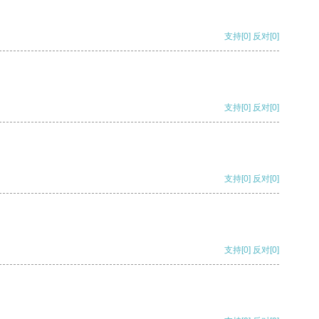
支持
[0]
反对
[0]
支持
[0]
反对
[0]
支持
[0]
反对
[0]
支持
[0]
反对
[0]