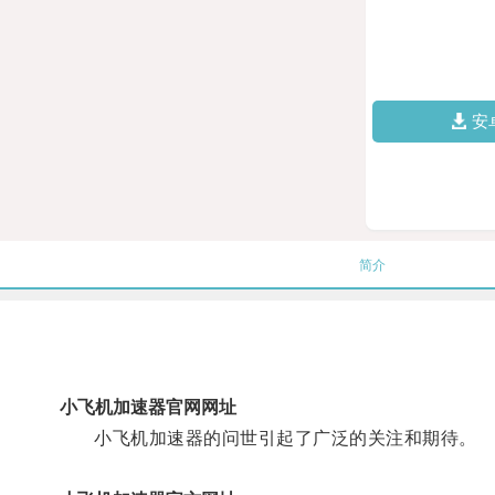
安
简介
小飞机加速器官网网址
小飞机加速器的问世引起了广泛的关注和期待。