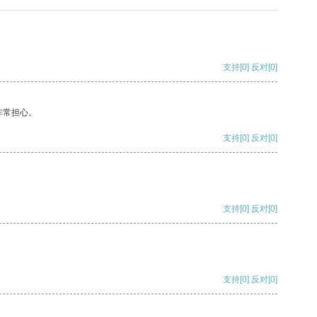
支持
[0]
反对
[0]
非常担心。
支持
[0]
反对
[0]
支持
[0]
反对
[0]
支持
[0]
反对
[0]