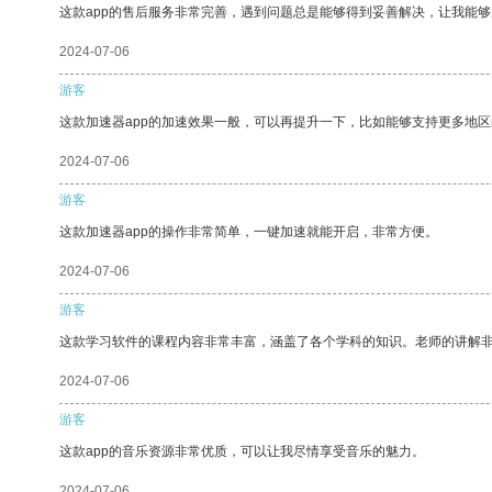
这款app的售后服务非常完善，遇到问题总是能够得到妥善解决，让我能
2024-07-06
游客
这款加速器app的加速效果一般，可以再提升一下，比如能够支持更多地
2024-07-06
游客
这款加速器app的操作非常简单，一键加速就能开启，非常方便。
2024-07-06
游客
这款学习软件的课程内容非常丰富，涵盖了各个学科的知识。老师的讲解
2024-07-06
游客
这款app的音乐资源非常优质，可以让我尽情享受音乐的魅力。
2024-07-06