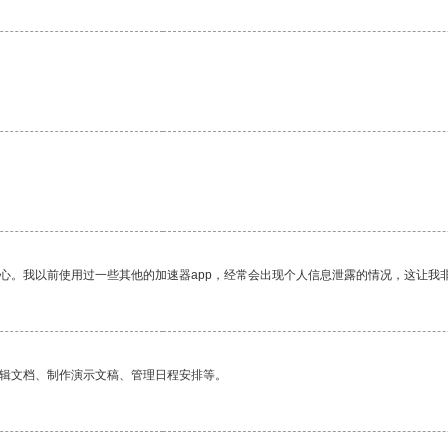
放心。我以前使用过一些其他的加速器app，经常会出现个人信息泄露的情况，这让我
编辑文档、制作演示文稿、管理日程安排等。