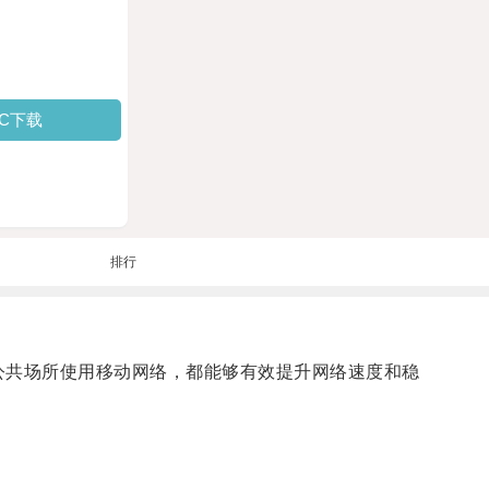
PC下载
排行
公共场所使用移动网络，都能够有效提升网络速度和稳