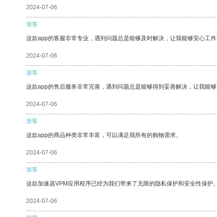
2024-07-06
游客
这款app的客服非常专业，遇到问题总是能够及时解决，让我能够安心工作
2024-07-06
游客
这款app的售后服务非常完善，遇到问题总是能够得到妥善解决，让我能
2024-07-06
游客
这款app的商品种类非常丰富，可以满足我所有的购物需求。
2024-07-06
游客
这款加速器VPM应用程序已经为我们带来了无限的隐私保护和安全性保护
2024-07-06