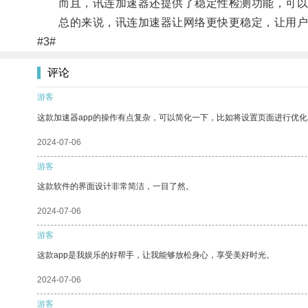
而且，讯连加速器还提供了稳定性检测功能，可以
总的来说，讯连加速器让网络更快更稳定，让用户
#3#
评论
游客
这款加速器app的操作有点复杂，可以简化一下，比如将设置页面进行优化
2024-07-06
游客
这款软件的界面设计非常简洁，一目了然。
2024-07-06
游客
这款app是我娱乐的好帮手，让我能够放松身心，享受美好时光。
2024-07-06
游客