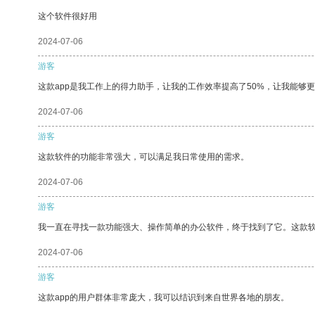
这个软件很好用
2024-07-06
游客
这款app是我工作上的得力助手，让我的工作效率提高了50%，让我能够
2024-07-06
游客
这款软件的功能非常强大，可以满足我日常使用的需求。
2024-07-06
游客
我一直在寻找一款功能强大、操作简单的办公软件，终于找到了它。这款
2024-07-06
游客
这款app的用户群体非常庞大，我可以结识到来自世界各地的朋友。