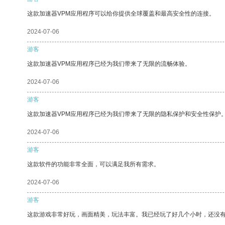
这款加速器VPM应用程序可以给你提供全球覆盖和最高安全性的连接。
2024-07-06
游客
这款加速器VPM应用程序已经为我们带来了无限的流畅体验。
2024-07-06
游客
这款加速器VPM应用程序已经为我们带来了无限的隐私保护和安全性保护
2024-07-06
游客
这款软件的功能非常全面，可以满足我所有需求。
2024-07-06
游客
这款游戏非常好玩，画面精美，玩法丰富。我已经玩了好几个小时，还没