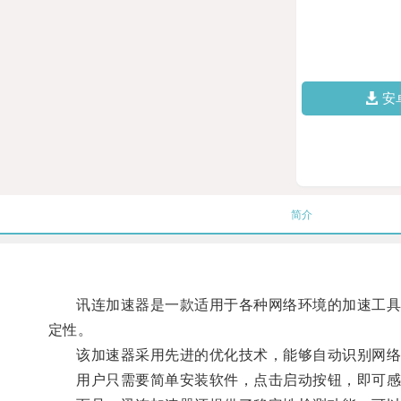
安
简介
讯连加速器是一款适用于各种网络环境的加速工具，无
定性。
该加速器采用先进的优化技术，能够自动识别网络
用户只需要简单安装软件，点击启动按钮，即可感