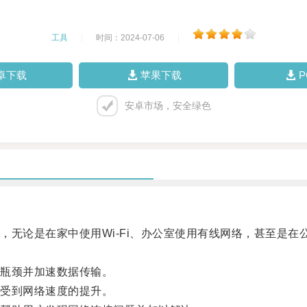
工具
|
时间：2024-07-06
|
卓下载
苹果下载
安卓市场，安全绿色
论是在家中使用Wi-Fi、办公室使用有线网络，甚至是在
瓶颈并加速数据传输。
受到网络速度的提升。