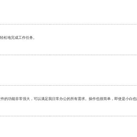
更轻松地完成工作任务。
软件的功能非常强大，可以满足我日常办公的所有需求。操作也很简单，即使是小白也