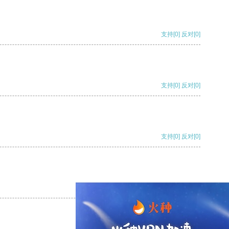
支持
[0]
反对
[0]
支持
[0]
反对
[0]
支持
[0]
反对
[0]
支持
[0]
反对
[0]