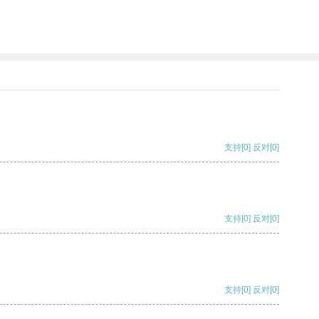
支持
[0]
反对
[0]
支持
[0]
反对
[0]
支持
[0]
反对
[0]