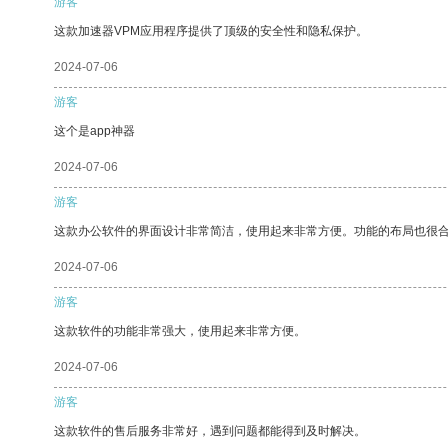
游客
这款加速器VPM应用程序提供了顶级的安全性和隐私保护。
2024-07-06
游客
这个是app神器
2024-07-06
游客
这款办公软件的界面设计非常简洁，使用起来非常方便。功能的布局也很
2024-07-06
游客
这款软件的功能非常强大，使用起来非常方便。
2024-07-06
游客
这款软件的售后服务非常好，遇到问题都能得到及时解决。