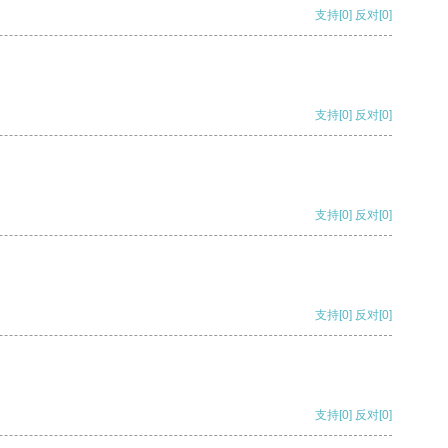
支持
[0]
反对
[0]
支持
[0]
反对
[0]
支持
[0]
反对
[0]
支持
[0]
反对
[0]
支持
[0]
反对
[0]