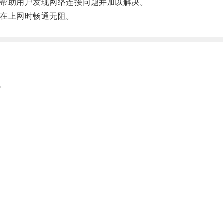
帮助用户发现网络连接问题并加以解决。
在上网时畅通无阻。
。