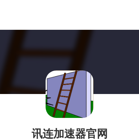
讯连加速器官网