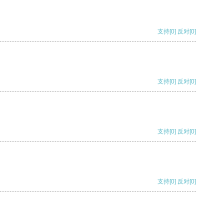
支持
[0]
反对
[0]
支持
[0]
反对
[0]
支持
[0]
反对
[0]
支持
[0]
反对
[0]