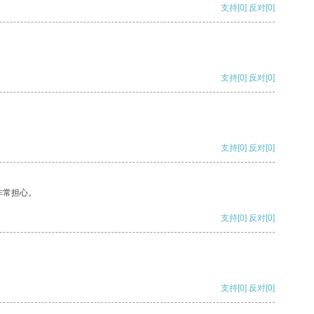
支持
[0]
反对
[0]
支持
[0]
反对
[0]
支持
[0]
反对
[0]
非常担心。
支持
[0]
反对
[0]
支持
[0]
反对
[0]