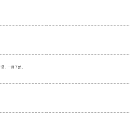
合理，一目了然。