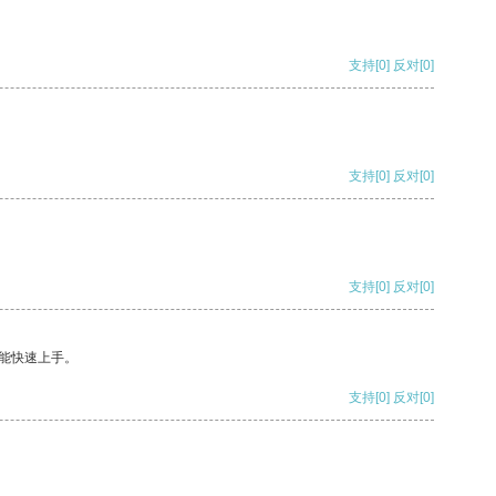
支持
[0]
反对
[0]
支持
[0]
反对
[0]
支持
[0]
反对
[0]
能快速上手。
支持
[0]
反对
[0]