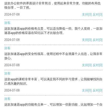
这款办公软件的界面设计非常简洁，使用起来非常方便。功能的布局也
很合理，一目了然。
2024-07-08
支持
[0]
反对
[0]
游客
这款加速器app的价格有点贵，可以适当降低一些。我个人觉得，一款加
速器app的价格应该在50元以下才比较合理。
2024-07-08
支持
[0]
反对
[0]
游客
这款加速器app的安全性很高，使用过程中不会泄露个人信息，让我非常
放心。
2024-07-08
支持
[0]
反对
[0]
游客
这款app的课程非常丰富，可以满足我不同的学习需求，让我能够找到自
己感兴趣的知识。
2024-07-08
支持
[0]
反对
[0]
游客
这款加速器app的功能有点单一，可以增加一些新功能，比如增加一个自