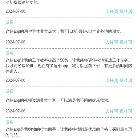
动切换线路的功能。
2024-07-08
支持
[0]
反对
[0]
游客
这款app的用户群体非常庞大，我可以结识到来自世界各地的朋友。
2024-07-08
支持
[0]
反对
[0]
游客
这款app让我的工作效率提高了50%，让我能够更轻松地完成工作任务。
我以前经常加班，现在有了这个app，我可以提前下班，有更多的时间陪
伴家人。
2024-07-08
支持
[0]
反对
[0]
游客
这款app的视频资源非常丰富，可以满足我不同的娱乐需求。
2024-07-08
支持
[0]
反对
[0]
游客
这款app是我购物的得力助手，让我能够找到最优惠的价格，买到最合适
的商品。