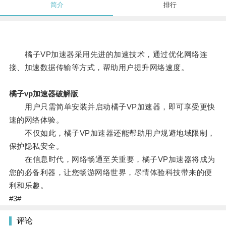
简介
排行
橘子VP加速器采用先进的加速技术，通过优化网络连
接、加速数据传输等方式，帮助用户提升网络速度。
橘子vp加速器破解版
用户只需简单安装并启动橘子VP加速器，即可享受更快
速的网络体验。
不仅如此，橘子VP加速器还能帮助用户规避地域限制，
保护隐私安全。
在信息时代，网络畅通至关重要，橘子VP加速器将成为
您的必备利器，让您畅游网络世界，尽情体验科技带来的便
利和乐趣。
#3#
评论