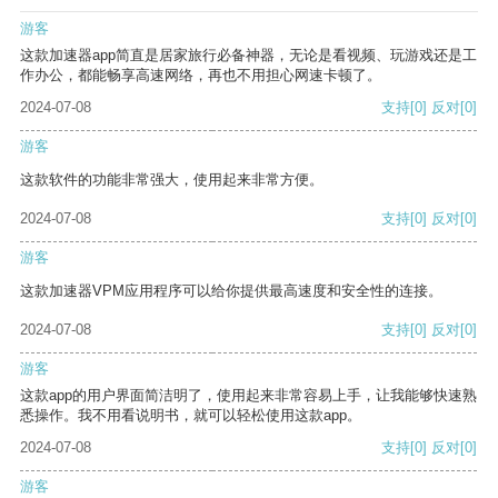
游客
这款加速器app简直是居家旅行必备神器，无论是看视频、玩游戏还是工
作办公，都能畅享高速网络，再也不用担心网速卡顿了。
2024-07-08
支持
[0]
反对
[0]
游客
这款软件的功能非常强大，使用起来非常方便。
2024-07-08
支持
[0]
反对
[0]
游客
这款加速器VPM应用程序可以给你提供最高速度和安全性的连接。
2024-07-08
支持
[0]
反对
[0]
游客
这款app的用户界面简洁明了，使用起来非常容易上手，让我能够快速熟
悉操作。我不用看说明书，就可以轻松使用这款app。
2024-07-08
支持
[0]
反对
[0]
游客