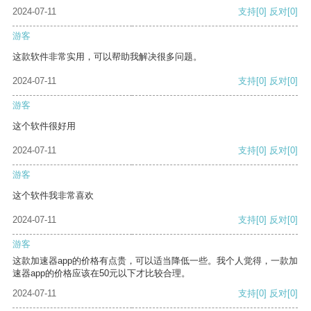
2024-07-11
支持
[0]
反对
[0]
游客
这款软件非常实用，可以帮助我解决很多问题。
2024-07-11
支持
[0]
反对
[0]
游客
这个软件很好用
2024-07-11
支持
[0]
反对
[0]
游客
这个软件我非常喜欢
2024-07-11
支持
[0]
反对
[0]
游客
这款加速器app的价格有点贵，可以适当降低一些。我个人觉得，一款加
速器app的价格应该在50元以下才比较合理。
2024-07-11
支持
[0]
反对
[0]