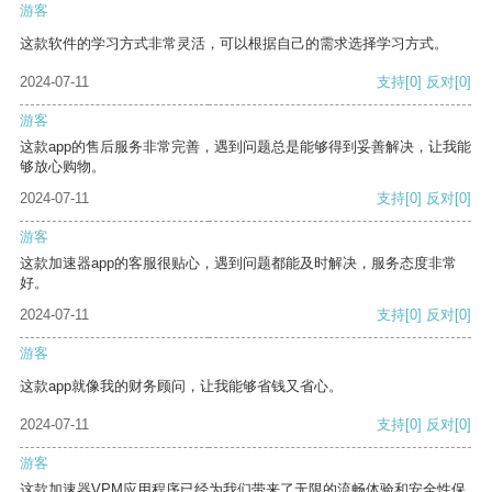
游客
这款软件的学习方式非常灵活，可以根据自己的需求选择学习方式。
2024-07-11
支持
[0]
反对
[0]
游客
这款app的售后服务非常完善，遇到问题总是能够得到妥善解决，让我能
够放心购物。
2024-07-11
支持
[0]
反对
[0]
游客
这款加速器app的客服很贴心，遇到问题都能及时解决，服务态度非常
好。
2024-07-11
支持
[0]
反对
[0]
游客
这款app就像我的财务顾问，让我能够省钱又省心。
2024-07-11
支持
[0]
反对
[0]
游客
这款加速器VPM应用程序已经为我们带来了无限的流畅体验和安全性保