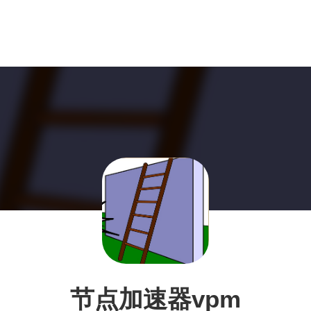
节点加速器vpm