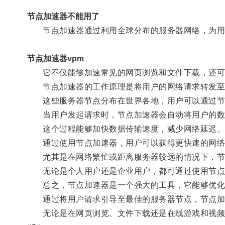
节点加速器不能用了
节点加速器通过利用全球分布的服务器网络，为用
节点加速器vpm
它不仅能够加速常见的网页浏览和文件下载，还可
节点加速器的工作原理是将用户的网络请求转发至
这些服务器节点分布在世界各地，用户可以通过节
当用户发起请求时，节点加速器会自动将用户的数据
这个过程能够加快数据传输速度，减少网络延迟
通过使用节点加速器，用户可以获得更快速的网络
尤其是在网络繁忙或距离服务器较远的情况下，节
无论是个人用户还是企业用户，都可通过使用节点
总之，节点加速器是一个强大的工具，它能够优化
通过将用户请求引导至最佳的服务器节点，节点加
无论是在网页浏览、文件下载还是在线游戏和视频流