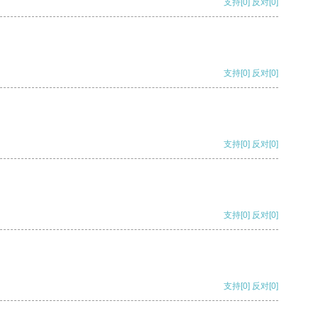
支持
[0]
反对
[0]
支持
[0]
反对
[0]
支持
[0]
反对
[0]
支持
[0]
反对
[0]
支持
[0]
反对
[0]