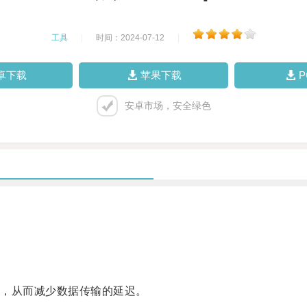
工具
|
时间：2024-07-12
|
卓下载
苹果下载
安卓市场，安全绿色
，从而减少数据传输的延迟。