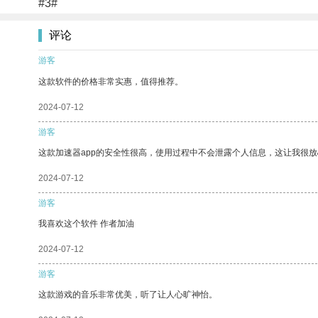
#3#
评论
游客
这款软件的价格非常实惠，值得推荐。
2024-07-12
游客
这款加速器app的安全性很高，使用过程中不会泄露个人信息，这让我很
2024-07-12
游客
我喜欢这个软件 作者加油
2024-07-12
游客
这款游戏的音乐非常优美，听了让人心旷神怡。