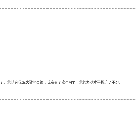
了。我以前玩游戏经常会输，现在有了这个app，我的游戏水平提升了不少。
。