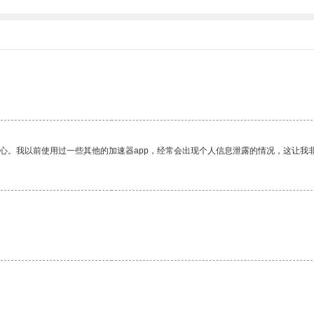
放心。我以前使用过一些其他的加速器app，经常会出现个人信息泄露的情况，这让我