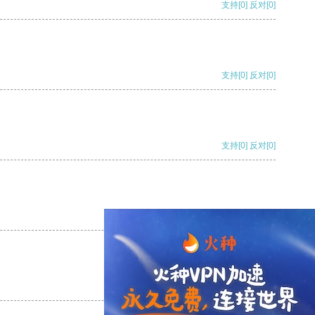
支持
[0]
反对
[0]
支持
[0]
反对
[0]
支持
[0]
反对
[0]
支持
[0]
反对
[0]
支持
[0]
反对
[0]