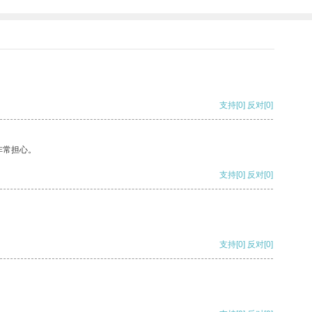
支持
[0]
反对
[0]
非常担心。
支持
[0]
反对
[0]
支持
[0]
反对
[0]