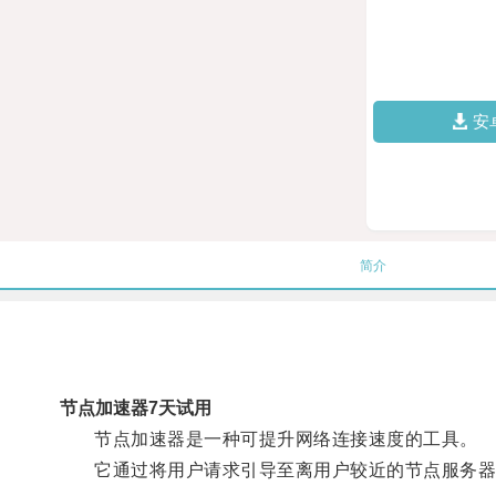
安
简介
节点加速器7天试用
节点加速器是一种可提升网络连接速度的工具。
它通过将用户请求引导至离用户较近的节点服务器