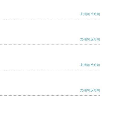
支持
[0]
反对
[0]
支持
[0]
反对
[0]
支持
[0]
反对
[0]
支持
[0]
反对
[0]