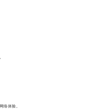
。
网络体验。