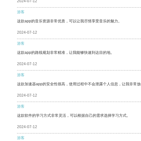
2024-07-12
游客
这款app的音乐资源非常优质，可以让我尽情享受音乐的魅力。
2024-07-12
游客
这款app的路线规划非常精准，让我能够快速到达目的地。
2024-07-12
游客
这款加速器app的安全性很高，使用过程中不会泄露个人信息，让我非常放
2024-07-12
游客
这款软件的学习方式非常灵活，可以根据自己的需求选择学习方式。
2024-07-12
游客