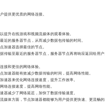
户提供更优质的网络连接。
以提升在线游戏和视频流媒体的观看体验。
最近的服务器节点，从而减少数据包传输的时间。
点加速器选择最佳的节点。
传输至最近的服务器节点，服务器节点再将响应返回给用户
。
连接和更佳的网络体验。
点加速器能有效减少数据传输的时间，提高网络性能。
加速器来优化网络连接速度，提升工作效率。
网络连接速度，提高网络性能。
速器减少了网络延迟，加快了数据传输速度。
媒体方面，节点加速器都能够为用户提供更快速、更流畅的