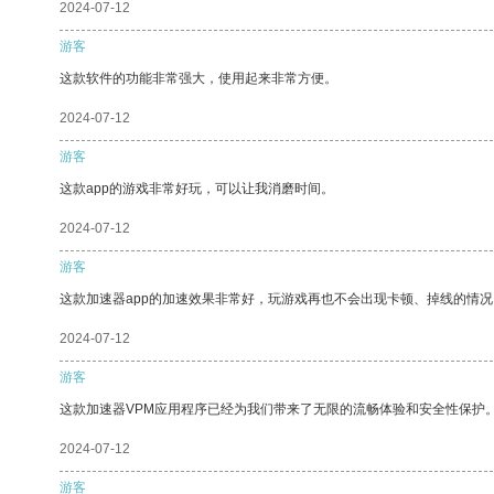
2024-07-12
游客
这款软件的功能非常强大，使用起来非常方便。
2024-07-12
游客
这款app的游戏非常好玩，可以让我消磨时间。
2024-07-12
游客
这款加速器app的加速效果非常好，玩游戏再也不会出现卡顿、掉线的情况
2024-07-12
游客
这款加速器VPM应用程序已经为我们带来了无限的流畅体验和安全性保护
2024-07-12
游客