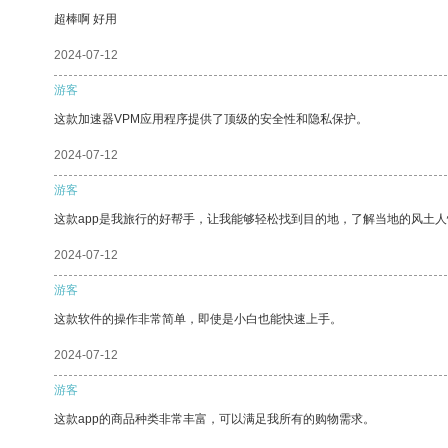
超棒啊 好用
2024-07-12
游客
这款加速器VPM应用程序提供了顶级的安全性和隐私保护。
2024-07-12
游客
这款app是我旅行的好帮手，让我能够轻松找到目的地，了解当地的风土人
2024-07-12
游客
这款软件的操作非常简单，即使是小白也能快速上手。
2024-07-12
游客
这款app的商品种类非常丰富，可以满足我所有的购物需求。