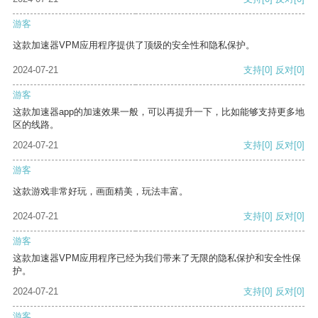
游客
这款加速器VPM应用程序提供了顶级的安全性和隐私保护。
2024-07-21
支持
[0]
反对
[0]
游客
这款加速器app的加速效果一般，可以再提升一下，比如能够支持更多地
区的线路。
2024-07-21
支持
[0]
反对
[0]
游客
这款游戏非常好玩，画面精美，玩法丰富。
2024-07-21
支持
[0]
反对
[0]
游客
这款加速器VPM应用程序已经为我们带来了无限的隐私保护和安全性保
护。
2024-07-21
支持
[0]
反对
[0]
游客