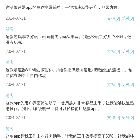
这款加速器app的操作非常简单，一键加速就能开启，非常方便。
2024-07-21
支持
[0]
反对
[0]
游客
这款游戏非常好玩，画面精美，玩法丰富。我已经玩了好几个小时，还
没有玩腻。
2024-07-21
支持
[0]
反对
[0]
游客
这款加速器VPM应用程序可以给你提供最高速度和安全性的连接，并帮
助你在网络上自由移动。
2024-07-21
支持
[0]
反对
[0]
游客
这款app的用户界面简洁明了，使用起来非常容易上手，让我能够快速熟
悉操作。我不用看说明书，就可以轻松使用这款app。
2024-07-21
支持
[0]
反对
[0]
游客
这款app是我工作上的得力助手，让我的工作效率提高了50%，让我能够