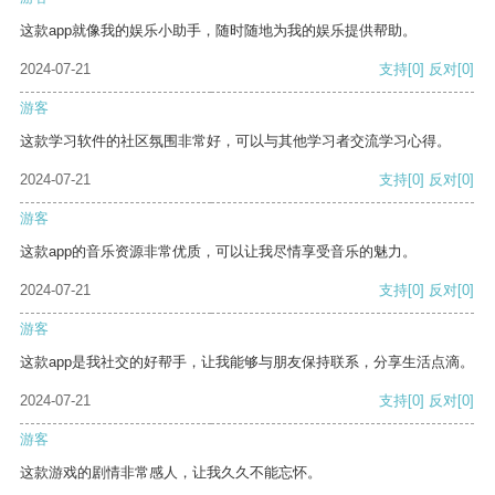
这款app就像我的娱乐小助手，随时随地为我的娱乐提供帮助。
2024-07-21
支持
[0]
反对
[0]
游客
这款学习软件的社区氛围非常好，可以与其他学习者交流学习心得。
2024-07-21
支持
[0]
反对
[0]
游客
这款app的音乐资源非常优质，可以让我尽情享受音乐的魅力。
2024-07-21
支持
[0]
反对
[0]
游客
这款app是我社交的好帮手，让我能够与朋友保持联系，分享生活点滴。
2024-07-21
支持
[0]
反对
[0]
游客
这款游戏的剧情非常感人，让我久久不能忘怀。