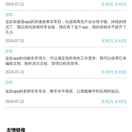
2024-07-21
支持
[0]
反对
[0]
游客
这款加速器app的加速效果非常好，玩游戏再也不会出现卡顿、掉线的情
况了。我以前玩游戏经常会输，现在有了这个app，我的游戏水平提升了
不少。
2024-07-21
支持
[0]
反对
[0]
游客
这款app的功能非常强大，可以满足我所有的工作需求。我可以使用它来
编辑文档、制作演示文稿、管理日程安排等。
2024-07-21
支持
[0]
反对
[0]
游客
这款app的老师非常专业，教学水平很高，让我能够学到实用的知识。
2024-07-21
支持
[0]
反对
[0]
友情链接