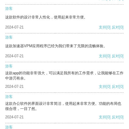
游客
这款软件的设计非常人性化，使用起来非常方便。
2024-07-21
支持
[0]
反对
[0]
游客
这款加速器VPM应用程序已经为我们带来了无限的流畅体验。
2024-07-21
支持
[0]
反对
[0]
游客
这款app的功能非常强大，可以满足我所有的工作需求，让我能够在工作
中游刃有余。
2024-07-21
支持
[0]
反对
[0]
游客
这款办公软件的界面设计非常简洁，使用起来非常方便。功能的布局也
很合理，一目了然。
2024-07-21
支持
[0]
反对
[0]
游客