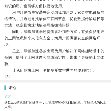
知识的用户也能够方便快捷地使用。
用户只需简单安装并启动绿狐加速器，它会智能诊断网
络情况，并通过寻找最佳互联网节点、优化数据传输路径等
方法，稳定且快速地解决网络拥堵问题。
同时，绿狐加速器还提供多种加密方式，有效保护用户
的上网隐私和个人信息安全，为用户提供更安全的网络环
境。
总之，绿狐加速器的出现为用户解决了网络拥堵带来的
烦恼，提升了上网速度和网络稳定性，带来了更好的上网体
验。
让我们畅快上网，尽情享受数字世界的便利吧！。
#3#
评论
游客
这款app是我旅行的好帮手，让我能够轻松找到目的地，了解当地的风土
人情。