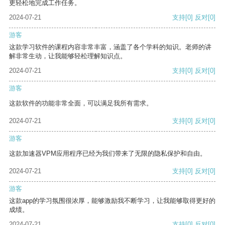
更轻松地完成工作任务。
2024-07-21
支持
[0]
反对
[0]
游客
这款学习软件的课程内容非常丰富，涵盖了各个学科的知识。老师的讲
解非常生动，让我能够轻松理解知识点。
2024-07-21
支持
[0]
反对
[0]
游客
这款软件的功能非常全面，可以满足我所有需求。
2024-07-21
支持
[0]
反对
[0]
游客
这款加速器VPM应用程序已经为我们带来了无限的隐私保护和自由。
2024-07-21
支持
[0]
反对
[0]
游客
这款app的学习氛围很浓厚，能够激励我不断学习，让我能够取得更好的
成绩。
2024-07-21
支持
[0]
反对
[0]