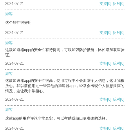
2024-07-21
支持
[0]
反对
[0]
游客
这个软件很好用
2024-07-21
支持
[0]
反对
[0]
游客
这款加速器app的安全性有待提高，可以加强防护措施，比如增加双重验
证。
2024-07-21
支持
[0]
反对
[0]
游客
这款加速器app的安全性很高，使用过程中不会泄露个人信息，这让我很
放心。我以前使用过一些其他的加速器app，经常会出现个人信息泄露的
情况，这让我非常担心。
2024-07-21
支持
[0]
反对
[0]
游客
这款app的用户评论非常真实，可以帮助我做出更准确的选择。
2024-07-21
支持
[0]
反对
[0]