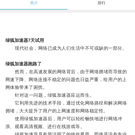
简介
排行
绿狐加速器7天试用
现代社会，网络已成为人们生活中不可或缺的一部分。
绿狐加速器跑路了
然而，在高速发展的网络背后，由于网络拥堵而导致的
网速下降、网络连接不稳定的问题也日益严重，给用户的上
网体验带来了困扰。
针对这一问题，绿狐加速器应运而生。
它利用先进的技术手段，通过优化网络路径和解决网络
拥堵，大大提升了用户的上网速度和网络稳定性。
使用绿狐加速器后，用户可以轻松畅快地进行网络冲
浪、观看高清视频、进行在线游戏等。
绿狐加速器具有简洁明了的操作界面，即使是没有专业