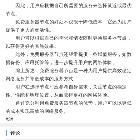
因此，用户应根据自己所需要的服务来选择就近或最优
节点。
免费服务器节点的好处不仅限于降低成本，它还为用户
提供了更大的灵活性。
用户可以根据自己的需求和情况随时更换服务器节点，
以获得更好的实施效果。
此外，免费服务器节点还经常提供一些增值服务，如数
据备份、应用托管等，进一步提升用户的网络体验。
综上所述，免费服务器节点是一种为用户提供高效稳定
网络服务并降低成本的服务方式。
用户在选择节点时应参考自身需求，关注节点的稳定
性、性能和地理位置，从而获得更好的网络体验。
通过充分利用免费服务器节点的优势，用户可以以更低
的成本实现高效的网络服务。
#3#
评论