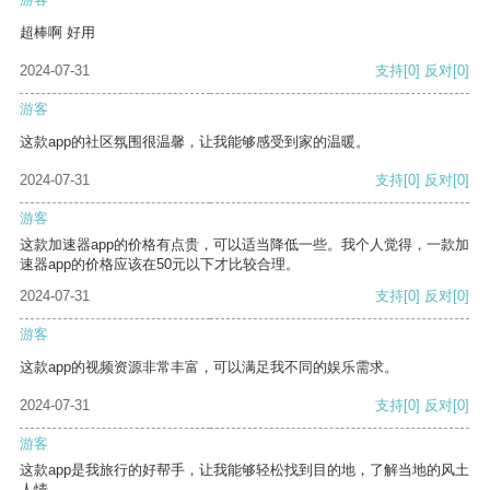
超棒啊 好用
2024-07-31
支持
[0]
反对
[0]
游客
这款app的社区氛围很温馨，让我能够感受到家的温暖。
2024-07-31
支持
[0]
反对
[0]
游客
这款加速器app的价格有点贵，可以适当降低一些。我个人觉得，一款加
速器app的价格应该在50元以下才比较合理。
2024-07-31
支持
[0]
反对
[0]
游客
这款app的视频资源非常丰富，可以满足我不同的娱乐需求。
2024-07-31
支持
[0]
反对
[0]
游客
这款app是我旅行的好帮手，让我能够轻松找到目的地，了解当地的风土
人情。