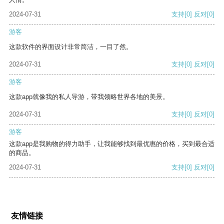
2024-07-31
支持
[0]
反对
[0]
游客
这款软件的界面设计非常简洁，一目了然。
2024-07-31
支持
[0]
反对
[0]
游客
这款app就像我的私人导游，带我领略世界各地的美景。
2024-07-31
支持
[0]
反对
[0]
游客
这款app是我购物的得力助手，让我能够找到最优惠的价格，买到最合适
的商品。
2024-07-31
支持
[0]
反对
[0]
友情链接