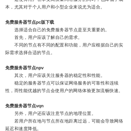
本，尤其对于个人用户和小型企业来说尤为适合。
免费服务器节点pc版下载
选择适合自己的免费服务器节点是至关重要的。
首先，用户应该了解自己的需求。
不同的节点有不同的配置和功能，用户应根据自己的实
际需求选择合适的节点。
免费服务器节点npv
其次，用户应该关注服务器的稳定性和性能。
稳定的服务器节点可以保证网络服务的可靠性和连续
性，而性能优越的节点会使用户的网络体验更加流畅快速。
免费服务器节点vqn
另外，用户还应该注意节点的地理位置。
若用户所在地与节点所在地距离过远，可能会导致网络
延迟和速度降低。