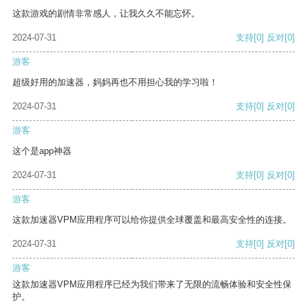
这款游戏的剧情非常感人，让我久久不能忘怀。
2024-07-31
支持
[0]
反对
[0]
游客
超级好用的加速器，妈妈再也不用担心我的学习啦！
2024-07-31
支持
[0]
反对
[0]
游客
这个是app神器
2024-07-31
支持
[0]
反对
[0]
游客
这款加速器VPM应用程序可以给你提供全球覆盖和最高安全性的连接。
2024-07-31
支持
[0]
反对
[0]
游客
这款加速器VPM应用程序已经为我们带来了无限的流畅体验和安全性保
护。