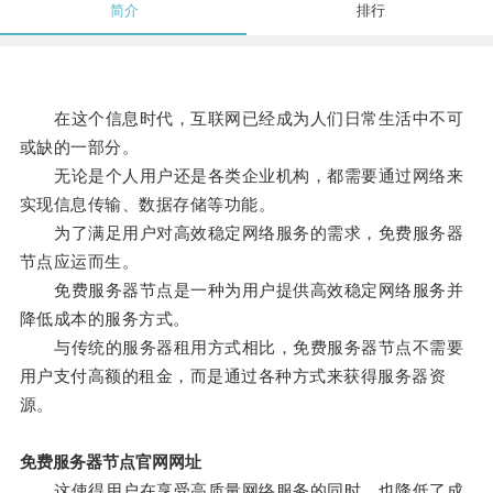
简介
排行
在这个信息时代，互联网已经成为人们日常生活中不可
或缺的一部分。
无论是个人用户还是各类企业机构，都需要通过网络来
实现信息传输、数据存储等功能。
为了满足用户对高效稳定网络服务的需求，免费服务器
节点应运而生。
免费服务器节点是一种为用户提供高效稳定网络服务并
降低成本的服务方式。
与传统的服务器租用方式相比，免费服务器节点不需要
用户支付高额的租金，而是通过各种方式来获得服务器资
源。
免费服务器节点官网网址
这使得用户在享受高质量网络服务的同时，也降低了成