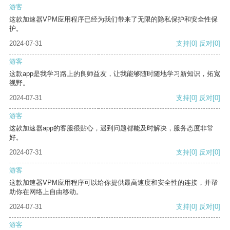
游客
这款加速器VPM应用程序已经为我们带来了无限的隐私保护和安全性保
护。
2024-07-31
支持
[0]
反对
[0]
游客
这款app是我学习路上的良师益友，让我能够随时随地学习新知识，拓宽
视野。
2024-07-31
支持
[0]
反对
[0]
游客
这款加速器app的客服很贴心，遇到问题都能及时解决，服务态度非常
好。
2024-07-31
支持
[0]
反对
[0]
游客
这款加速器VPM应用程序可以给你提供最高速度和安全性的连接，并帮
助你在网络上自由移动。
2024-07-31
支持
[0]
反对
[0]
游客