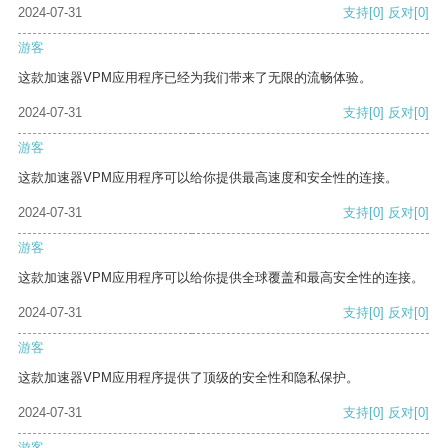
2024-07-31
支持
[0]
反对
[0]
游客
这款加速器VPM应用程序已经为我们带来了无限的流畅体验。
2024-07-31
支持
[0]
反对
[0]
游客
这款加速器VPM应用程序可以给你提供最高速度和安全性的连接。
2024-07-31
支持
[0]
反对
[0]
游客
这款加速器VPM应用程序可以给你提供全球覆盖和最高安全性的连接。
2024-07-31
支持
[0]
反对
[0]
游客
这款加速器VPM应用程序提供了顶级的安全性和隐私保护。
2024-07-31
支持
[0]
反对
[0]
游客