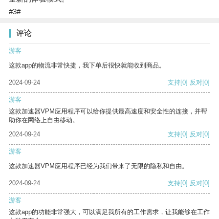
#3#
评论
游客
这款app的物流非常快捷，我下单后很快就能收到商品。
2024-09-24
支持
[0]
反对
[0]
游客
这款加速器VPM应用程序可以给你提供最高速度和安全性的连接，并帮
助你在网络上自由移动。
2024-09-24
支持
[0]
反对
[0]
游客
这款加速器VPM应用程序已经为我们带来了无限的隐私和自由。
2024-09-24
支持
[0]
反对
[0]
游客
这款app的功能非常强大，可以满足我所有的工作需求，让我能够在工作