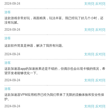
2024-09-24
支持
[0]
反对
[0]
游客
这款游戏非常好玩，画面精美，玩法丰富。我已经玩了好几个小时，还
没有玩腻。
2024-09-24
支持
[0]
反对
[0]
游客
这款软件简直是神器，解决了我所有问题。
2024-09-24
支持
[0]
反对
[0]
游客
这款加速器app的加速效果还是不错的，但偶尔也会出现卡顿的情况，希
望开发者能够优化一下。
2024-09-24
支持
[0]
反对
[0]
游客
这款加速器VPM应用程序已经为我们带来了无限的流畅体验和安全性保
护。
2024-09-24
支持
[0]
反对
[0]