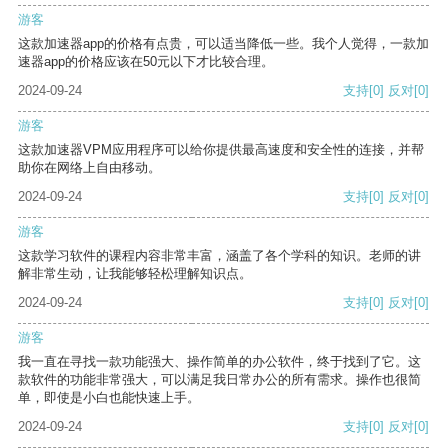
游客
这款加速器app的价格有点贵，可以适当降低一些。我个人觉得，一款加
速器app的价格应该在50元以下才比较合理。
2024-09-24
支持
[0]
反对
[0]
游客
这款加速器VPM应用程序可以给你提供最高速度和安全性的连接，并帮
助你在网络上自由移动。
2024-09-24
支持
[0]
反对
[0]
游客
这款学习软件的课程内容非常丰富，涵盖了各个学科的知识。老师的讲
解非常生动，让我能够轻松理解知识点。
2024-09-24
支持
[0]
反对
[0]
游客
我一直在寻找一款功能强大、操作简单的办公软件，终于找到了它。这
款软件的功能非常强大，可以满足我日常办公的所有需求。操作也很简
单，即使是小白也能快速上手。
2024-09-24
支持
[0]
反对
[0]