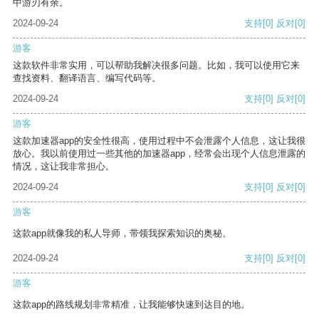
中游刃有余。
2024-09-24
支持
[0]
反对
[0]
游客
这款软件非常实用，可以帮助我解决很多问题。比如，我可以使用它来
查找资料、翻译语言、编写代码等。
2024-09-24
支持
[0]
反对
[0]
游客
这款加速器app的安全性很高，使用过程中不会泄露个人信息，这让我很
放心。我以前使用过一些其他的加速器app，经常会出现个人信息泄露的
情况，这让我非常担心。
2024-09-24
支持
[0]
反对
[0]
游客
这款app就像我的私人导师，带领我探索知识的奥秘。
2024-09-24
支持
[0]
反对
[0]
游客
这款app的路线规划非常精准，让我能够快速到达目的地。