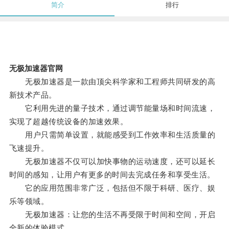
简介
排行
无极加速器官网
无极加速器是一款由顶尖科学家和工程师共同研发的高
新技术产品。
它利用先进的量子技术，通过调节能量场和时间流速，
实现了超越传统设备的加速效果。
用户只需简单设置，就能感受到工作效率和生活质量的
飞速提升。
无极加速器不仅可以加快事物的运动速度，还可以延长
时间的感知，让用户有更多的时间去完成任务和享受生活。
它的应用范围非常广泛，包括但不限于科研、医疗、娱
乐等领域。
无极加速器：让您的生活不再受限于时间和空间，开启
全新的体验模式。