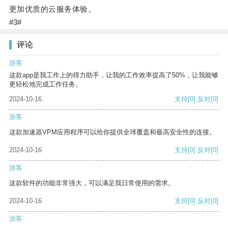
更加优质的云服务体验。
#3#
评论
游客
这款app是我工作上的得力助手，让我的工作效率提高了50%，让我能够
更轻松地完成工作任务。
2024-10-16
支持
[0]
反对
[0]
游客
这款加速器VPM应用程序可以给你提供全球覆盖和最高安全性的连接。
2024-10-16
支持
[0]
反对
[0]
游客
这款软件的功能非常强大，可以满足我日常使用的需求。
2024-10-16
支持
[0]
反对
[0]
游客