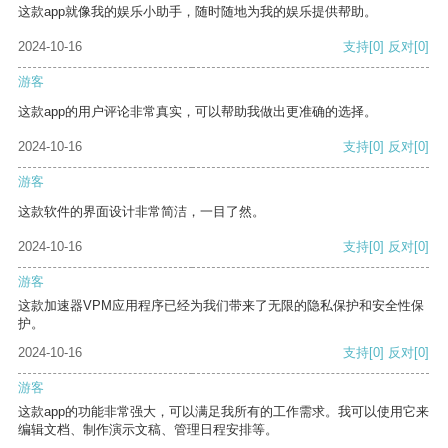
这款app就像我的娱乐小助手，随时随地为我的娱乐提供帮助。
2024-10-16
支持
[0]
反对
[0]
游客
这款app的用户评论非常真实，可以帮助我做出更准确的选择。
2024-10-16
支持
[0]
反对
[0]
游客
这款软件的界面设计非常简洁，一目了然。
2024-10-16
支持
[0]
反对
[0]
游客
这款加速器VPM应用程序已经为我们带来了无限的隐私保护和安全性保
护。
2024-10-16
支持
[0]
反对
[0]
游客
这款app的功能非常强大，可以满足我所有的工作需求。我可以使用它来
编辑文档、制作演示文稿、管理日程安排等。