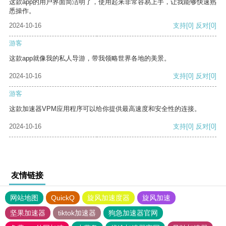
这款app的用户界面简洁明了，使用起来非常容易上手，让我能够快速熟
悉操作。
2024-10-16
支持
[0]
反对
[0]
游客
这款app就像我的私人导游，带我领略世界各地的美景。
2024-10-16
支持
[0]
反对
[0]
游客
这款加速器VPM应用程序可以给你提供最高速度和安全性的连接。
2024-10-16
支持
[0]
反对
[0]
友情链接
网站地图
QuickQ
旋风加速度器
旋风加速
坚果加速器
tiktok加速器
狗急加速器官网