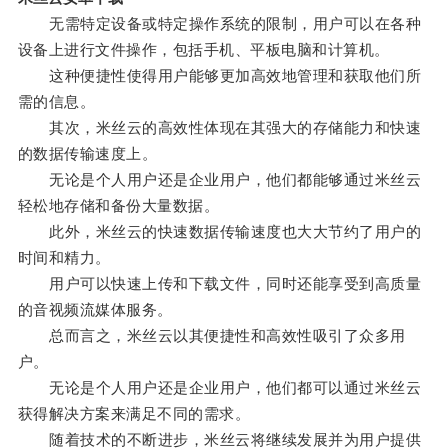
无需特定设备或特定操作系统的限制，用户可以在各种
设备上进行文件操作，包括手机、平板电脑和计算机。
这种便捷性使得用户能够更加高效地管理和获取他们所
需的信息。
其次，米丝云的高效性体现在其强大的存储能力和快速
的数据传输速度上。
无论是个人用户还是企业用户，他们都能够通过米丝云
轻松地存储和备份大量数据。
此外，米丝云的快速数据传输速度也大大节约了用户的
时间和精力。
用户可以快速上传和下载文件，同时还能享受到高质量
的音视频流媒体服务。
总而言之，米丝云以其便捷性和高效性吸引了众多用
户。
无论是个人用户还是企业用户，他们都可以通过米丝云
获得解决方案来满足不同的需求。
随着技术的不断进步，米丝云将继续发展并为用户提供