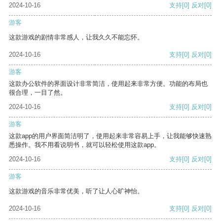
2024-10-16
支持
[0]
反对
[0]
游客
这款游戏的剧情非常感人，让我久久不能忘怀。
2024-10-16
支持
[0]
反对
[0]
游客
这款办公软件的界面设计非常简洁，使用起来非常方便。功能的布局也
很合理，一目了然。
2024-10-16
支持
[0]
反对
[0]
游客
这款app的用户界面简洁明了，使用起来非常容易上手，让我能够快速熟
悉操作。我不用看说明书，就可以轻松使用这款app。
2024-10-16
支持
[0]
反对
[0]
游客
这款游戏的音乐非常优美，听了让人心旷神怡。
2024-10-16
支持
[0]
反对
[0]