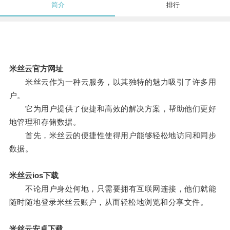
简介
排行
米丝云官方网址
米丝云作为一种云服务，以其独特的魅力吸引了许多用
户。
它为用户提供了便捷和高效的解决方案，帮助他们更好
地管理和存储数据。
首先，米丝云的便捷性使得用户能够轻松地访问和同步
数据。
米丝云ios下载
不论用户身处何地，只需要拥有互联网连接，他们就能
随时随地登录米丝云账户，从而轻松地浏览和分享文件。
米丝云安卓下载