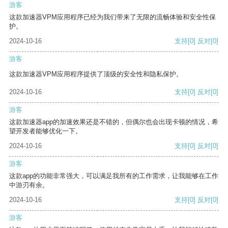
游客
这款加速器VPM应用程序已经为我们带来了无限的流畅体验和安全性保
护。
2024-10-16
支持
[0]
反对
[0]
游客
这款加速器VPM应用程序提供了顶级的安全性和隐私保护。
2024-10-16
支持
[0]
反对
[0]
游客
这款加速器app的加速效果还是不错的，但偶尔也会出现卡顿的情况，希
望开发者能够优化一下。
2024-10-16
支持
[0]
反对
[0]
游客
这款app的功能非常强大，可以满足我所有的工作需求，让我能够在工作
中游刃有余。
2024-10-16
支持
[0]
反对
[0]
游客